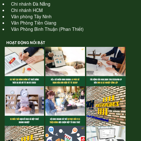
Chi nhánh Đà Nẵng
Chi nhánh HCM
Văn phòng Tây Ninh
Văn Phòng Tiền Giang
Văn Phòng Bình Thuận (Phan Thiết)
HOẠT ĐỘNG NỔI BẬT