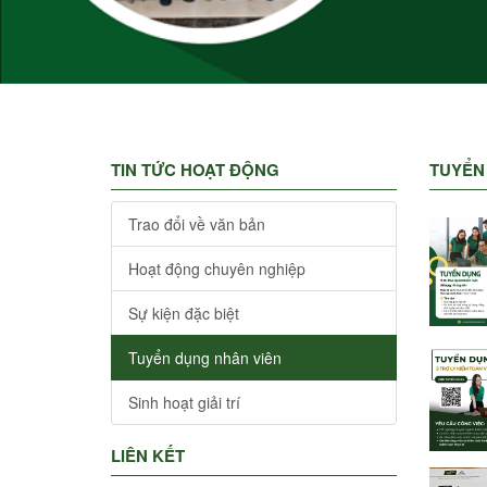
TIN TỨC HOẠT ĐỘNG
TUYỂN
Trao đổi về văn bản
Hoạt động chuyên nghiệp
Sự kiện đặc biệt
Tuyển dụng nhân viên
Sinh hoạt giải trí
LIÊN KẾT